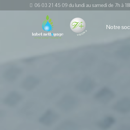
06 03 21 45 09 du lundi au samedi de 7h à 18
Notre soc