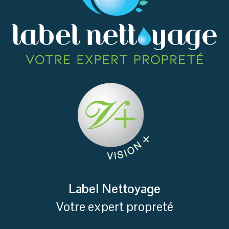
Label Nettoyage
Votre expert propreté