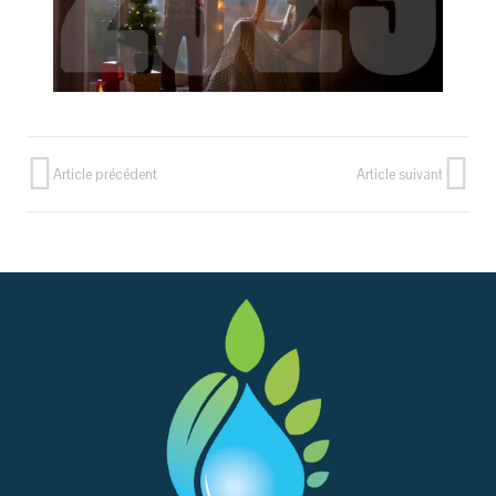
Article précédent
Article suivant