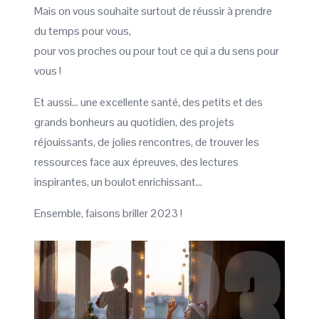
Mais on vous souhaite surtout de réussir à prendre
du temps pour vous,
pour vos proches ou pour tout ce qui a du sens pour
vous !
Et aussi… une excellente santé, des petits et des
grands bonheurs au quotidien, des projets
réjouissants, de jolies rencontres, de trouver les
ressources face aux épreuves, des lectures
inspirantes, un boulot enrichissant…
Ensemble, faisons briller 2023 !