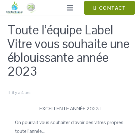
CONTACT
Toute l’équipe Label
Vitre vous souhaite une
éblouissante année
2023
il y a 4 ans
EXCELLENTE ANNÉE 2023 !
On pourrait vous souhaiter d’avoir des vitres propres
toute l’année…