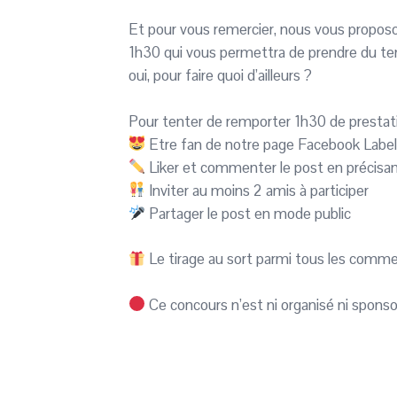
Et pour vous remercier, nous vous proposo
1h30 qui vous permettra de prendre du temps p
oui, pour faire quoi d’ailleurs ?
Pour tenter de remporter 1h30 de prestation
Etre fan de notre page Facebook Label 
Liker et commenter le post en précisant
Inviter au moins 2 amis à participer
Partager le post en mode public
Le tirage au sort parmi tous les commen
Ce concours n’est ni organisé ni spons