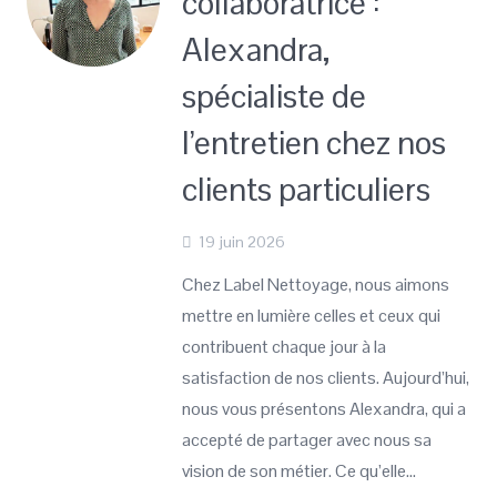
collaboratrice :
Alexandra,
spécialiste de
l’entretien chez nos
clients particuliers
19 juin 2026
Chez Label Nettoyage, nous aimons
mettre en lumière celles et ceux qui
contribuent chaque jour à la
satisfaction de nos clients. Aujourd’hui,
nous vous présentons Alexandra, qui a
accepté de partager avec nous sa
vision de son métier. Ce qu’elle…