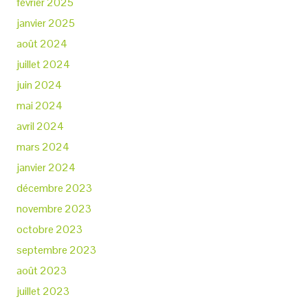
février 2025
janvier 2025
août 2024
juillet 2024
juin 2024
mai 2024
avril 2024
mars 2024
janvier 2024
décembre 2023
novembre 2023
octobre 2023
septembre 2023
août 2023
juillet 2023