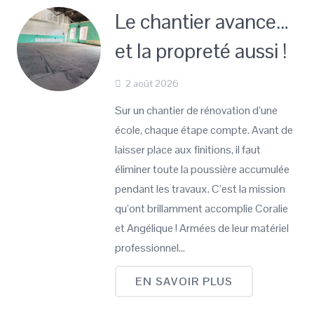
Le chantier avance…
et la propreté aussi !
2 août 2026
Sur un chantier de rénovation d’une
école, chaque étape compte. Avant de
laisser place aux finitions, il faut
éliminer toute la poussière accumulée
pendant les travaux. C’est la mission
qu’ont brillamment accomplie Coralie
et Angélique ! Armées de leur matériel
professionnel…
EN SAVOIR PLUS