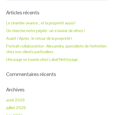
Articles récents
Le chantier avance… et la propreté aussi !
On cherche notre pépite : un⋅e laveur de vitres !
Avant / Après : le retour de la propreté !
Portrait collaboratrice : Alexandra, spécialiste de l’entretien
chez nos clients particuliers
Une page se tourne chez Label Nettoyage
Commentaires récents
Archives
août 2026
juillet 2026