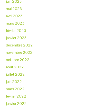
juin 2023
mai 2023
avril 2023
mars 2023
février 2023
janvier 2023
décembre 2022
novembre 2022
octobre 2022
août 2022
juillet 2022
juin 2022
mars 2022
février 2022
janvier 2022