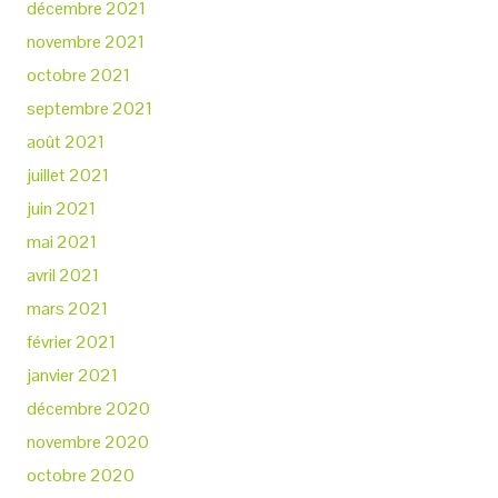
décembre 2021
novembre 2021
octobre 2021
septembre 2021
août 2021
juillet 2021
juin 2021
mai 2021
avril 2021
mars 2021
février 2021
janvier 2021
décembre 2020
novembre 2020
octobre 2020