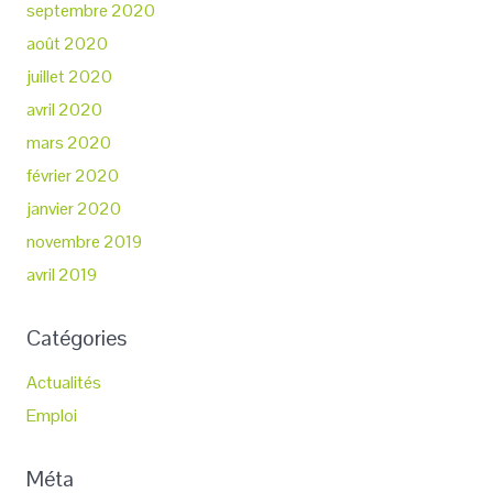
septembre 2020
août 2020
juillet 2020
avril 2020
mars 2020
février 2020
janvier 2020
novembre 2019
avril 2019
Catégories
Actualités
Emploi
Méta