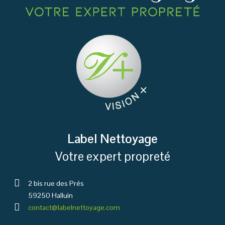
Label Nettoyage
Votre expert propreté
2 bis rue des Prés
59250 Halluin
contact@labelnettoyage.com