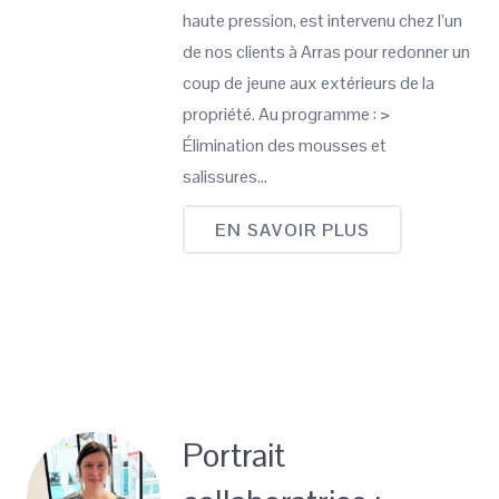
haute pression, est intervenu chez l’un
de nos clients à Arras pour redonner un
coup de jeune aux extérieurs de la
propriété. Au programme : >
Élimination des mousses et
salissures…
EN SAVOIR PLUS
Portrait