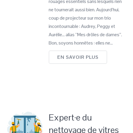
rouages essentiels sans lesquels rien
ne tournerait aussi bien. Aujourd’hui,
coup de projecteur sur mon trio
incontournable : Audrey, Peggy et
Aurélie… alias “Mes drôles de dames”.
Bon, soyons honnêtes : elles ne…
EN SAVOIR PLUS
Expert·e du
nettoyage de vitres