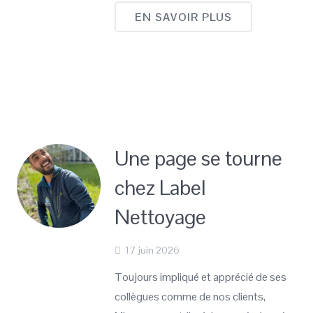
EN SAVOIR PLUS
Une page se tourne
chez Label
Nettoyage
17 juin 2026
Toujours impliqué et apprécié de ses
collègues comme de nos clients,