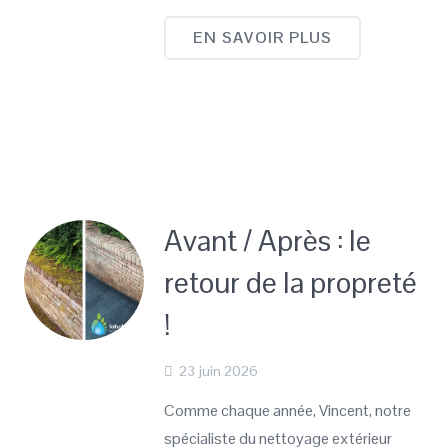
EN SAVOIR PLUS
Avant / Après : le
retour de la propreté
!
23 juin 2026
Comme chaque année, Vincent, notre
spécialiste du nettoyage extérieur