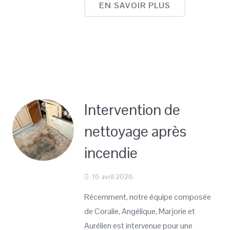
EN SAVOIR PLUS
Intervention de
nettoyage après
incendie
16 avril 2026
Récemment, notre équipe composée
de Coralie, Angélique, Marjorie et
Aurélien est intervenue pour une