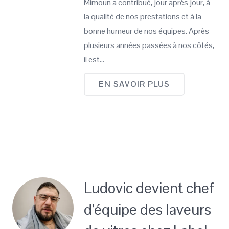
Mimoun a contribué, jour après jour, à
la qualité de nos prestations et à la
bonne humeur de nos équipes. Après
plusieurs années passées à nos côtés,
il est…
EN SAVOIR PLUS
Ludovic devient chef
d’équipe des laveurs