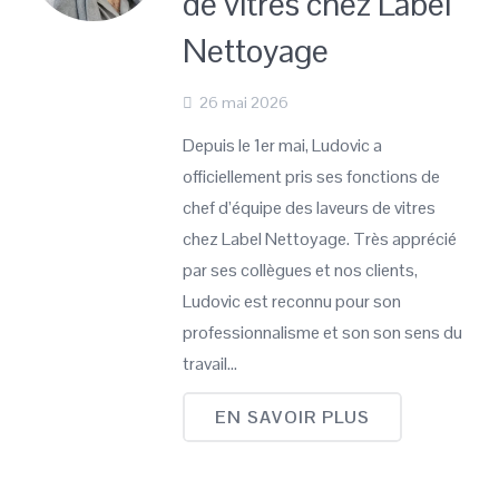
de vitres chez Label
Nettoyage
26 mai 2026
Depuis le 1er mai, Ludovic a
officiellement pris ses fonctions de
chef d’équipe des laveurs de vitres
chez Label Nettoyage. Très apprécié
par ses collègues et nos clients,
Ludovic est reconnu pour son
professionnalisme et son son sens du
travail…
EN SAVOIR PLUS