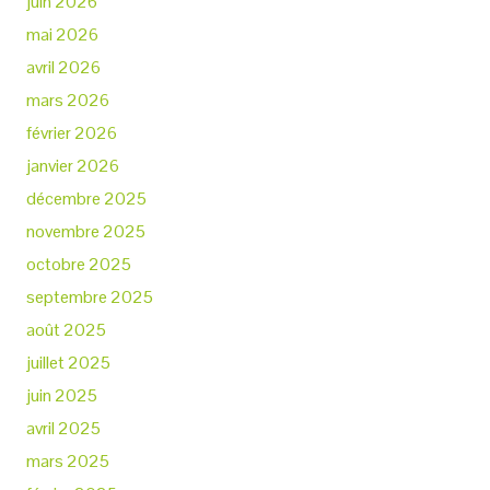
juin 2026
mai 2026
avril 2026
mars 2026
février 2026
janvier 2026
décembre 2025
novembre 2025
octobre 2025
septembre 2025
août 2025
juillet 2025
juin 2025
avril 2025
mars 2025