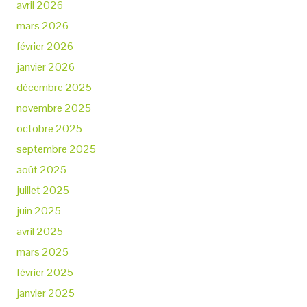
avril 2026
mars 2026
février 2026
janvier 2026
décembre 2025
novembre 2025
octobre 2025
septembre 2025
août 2025
juillet 2025
juin 2025
avril 2025
mars 2025
février 2025
janvier 2025