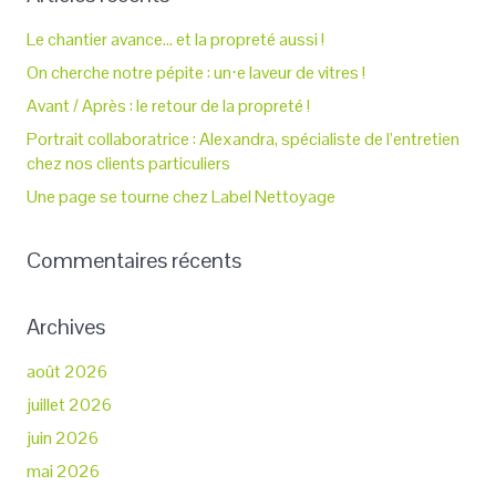
Le chantier avance… et la propreté aussi !
On cherche notre pépite : un⋅e laveur de vitres !
Avant / Après : le retour de la propreté !
Portrait collaboratrice : Alexandra, spécialiste de l’entretien
chez nos clients particuliers
Une page se tourne chez Label Nettoyage
Commentaires récents
Archives
août 2026
juillet 2026
juin 2026
mai 2026