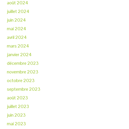
août 2024
juillet 2024
juin 2024
mai 2024
avril 2024
mars 2024
janvier 2024
décembre 2023
novembre 2023
octobre 2023
septembre 2023
août 2023
juillet 2023
juin 2023
mai 2023