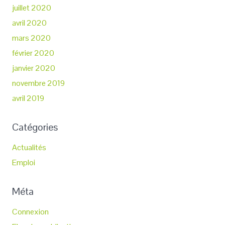
juillet 2020
avril 2020
mars 2020
février 2020
janvier 2020
novembre 2019
avril 2019
Catégories
Actualités
Emploi
Méta
Connexion