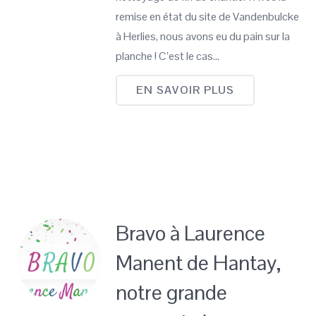
remise en état du site de Vandenbulcke
à Herlies, nous avons eu du pain sur la
planche ! C’est le cas…
EN SAVOIR PLUS
Bravo à Laurence
Manent de Hantay,
notre grande