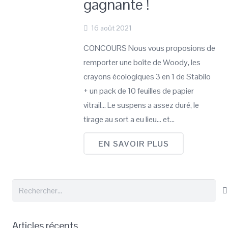
gagnante !
16 août 2021
CONCOURS Nous vous proposions de
remporter une boîte de Woody, les
crayons écologiques 3 en 1 de Stabilo
+ un pack de 10 feuilles de papier
vitrail… Le suspens a assez duré, le
tirage au sort a eu lieu… et…
EN SAVOIR PLUS
Rechercher :
Articles récents