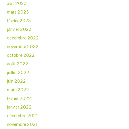
avril 2023
mars 2023
février 2023
janvier 2023
décembre 2022
novembre 2022
octobre 2022
août 2022
juillet 2022
juin 2022
mars 2022
février 2022
janvier 2022
décembre 2021
novembre 2021