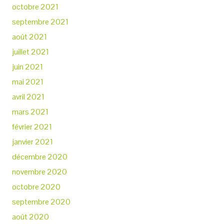
octobre 2021
septembre 2021
août 2021
juillet 2021
juin 2021
mai 2021
avril 2021
mars 2021
février 2021
janvier 2021
décembre 2020
novembre 2020
octobre 2020
septembre 2020
août 2020